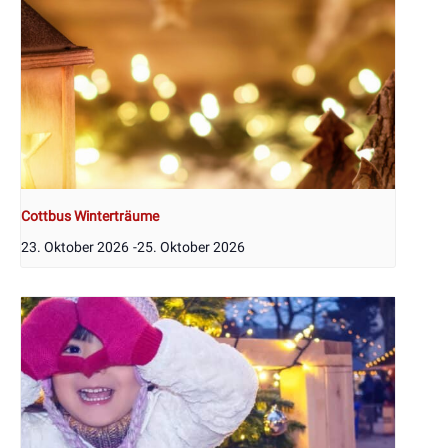
Cottbus Winterträume
23. Oktober 2026
-
25. Oktober 2026