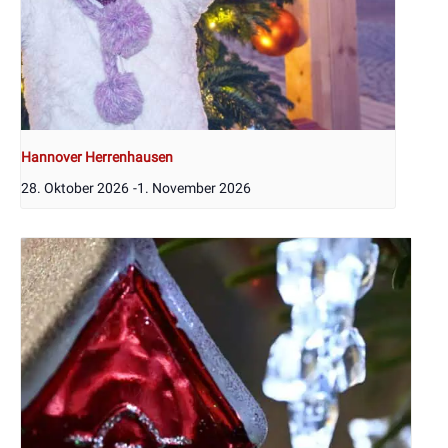
Hannover Herrenhausen
28. Oktober 2026
-
1. November 2026