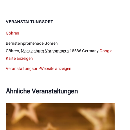
VERANSTALTUNGSORT
Göhren
Bernsteinpromenade Göhren
Göhren
,
Mecklenburg Vorpommern
18586
Germany
Google
Karte anzeigen
Veranstaltungsort-Website anzeigen
Ähnliche Veranstaltungen