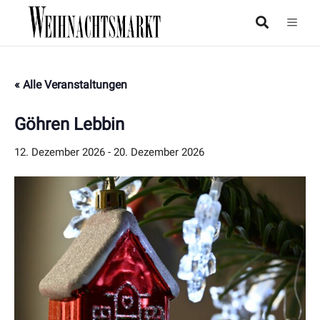
« Alle Veranstaltungen
Göhren Lebbin
12. Dezember 2026
-
20. Dezember 2026