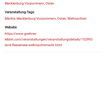
Mecklenburg-Vorpommern
,
Osten
Veranstaltung-Tags:
Märkte
,
Mecklenburg-Vorpommern
,
Osten
,
Weihnachten
Website:
https://www.goehren-
lebbin.com/veranstaltungen/veranstaltungsdetails/152992-
land-fleesensee-weihnachtsmarkt.html