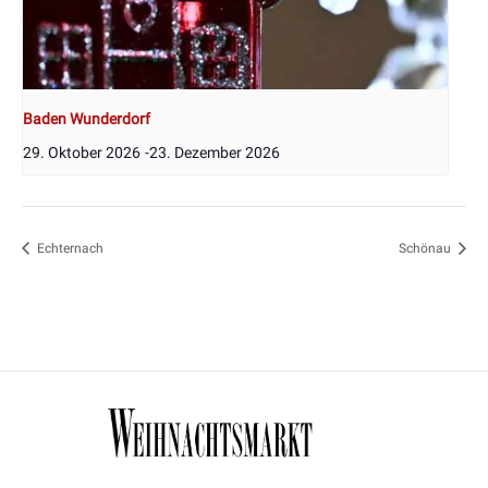
Baden Wunderdorf
29. Oktober 2026
-
23. Dezember 2026
Echternach
Schönau