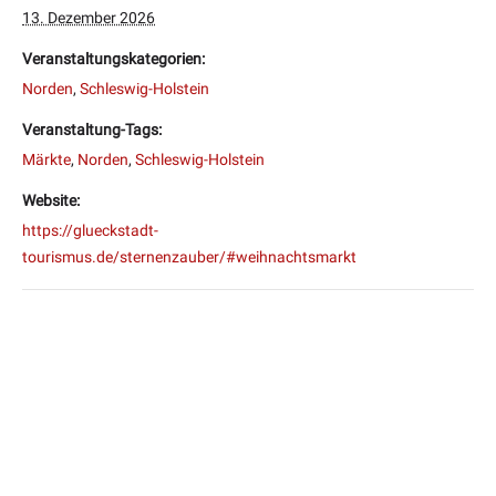
13. Dezember 2026
Veranstaltungskategorien:
Norden
,
Schleswig-Holstein
Veranstaltung-Tags:
Märkte
,
Norden
,
Schleswig-Holstein
Website:
https://glueckstadt-
tourismus.de/sternenzauber/#weihnachtsmarkt