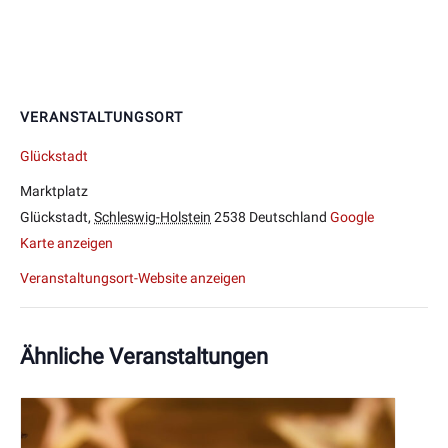
VERANSTALTUNGSORT
Glückstadt
Marktplatz
Glückstadt
,
Schleswig-Holstein
2538
Deutschland
Google
Karte anzeigen
Veranstaltungsort-Website anzeigen
Ähnliche Veranstaltungen