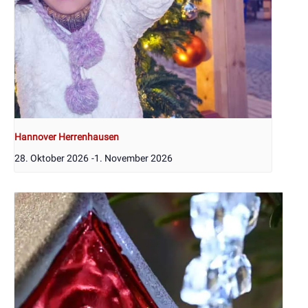
Hannover Herrenhausen
28. Oktober 2026
-
1. November 2026