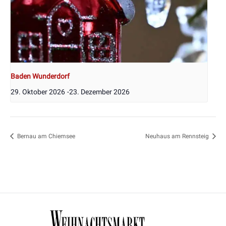
Baden Wunderdorf
29. Oktober 2026
-
23. Dezember 2026
Bernau am Chiemsee
Neuhaus am Rennsteig