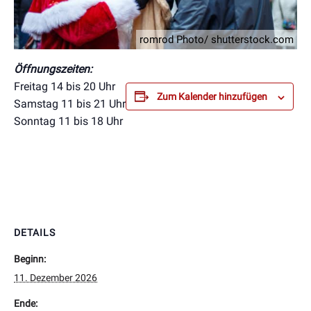
romrod Photo/ shutterstock.com
Öffnungszeiten:
Freitag 14 bis 20 Uhr
Zum Kalender hinzufügen
Samstag 11 bis 21 Uhr
Sonntag 11 bis 18 Uhr
DETAILS
Beginn:
11. Dezember 2026
Ende: