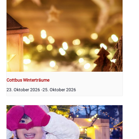
Cottbus Winterträume
23. Oktober 2026
-
25. Oktober 2026