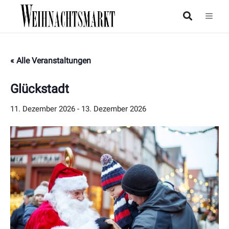
« Alle Veranstaltungen
Glückstadt
11. Dezember 2026
-
13. Dezember 2026