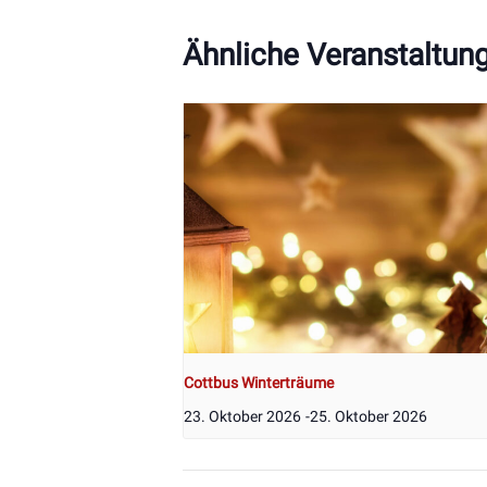
Ähnliche Veranstaltun
Cottbus Winterträume
23. Oktober 2026
-
25. Oktober 2026