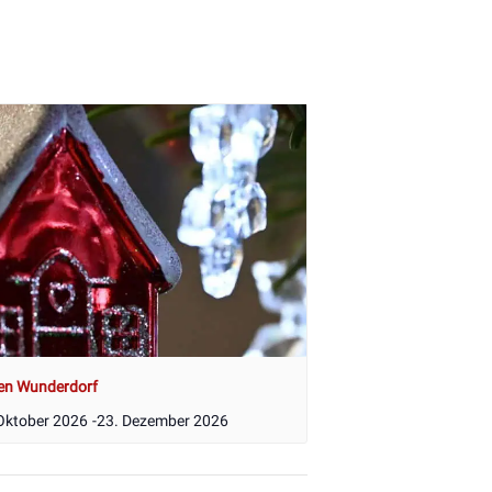
en Wunderdorf
Oktober 2026
-
23. Dezember 2026