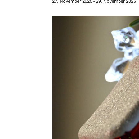
27. November 2026
-
29. November 2026