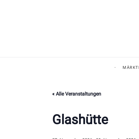
MÄRKT
« Alle Veranstaltungen
Glashütte