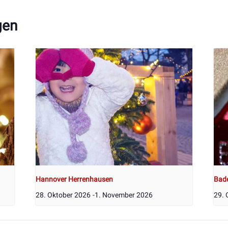
gen
Hannover Herrenhausen
Bad
28. Oktober 2026
-
1. November 2026
29. 