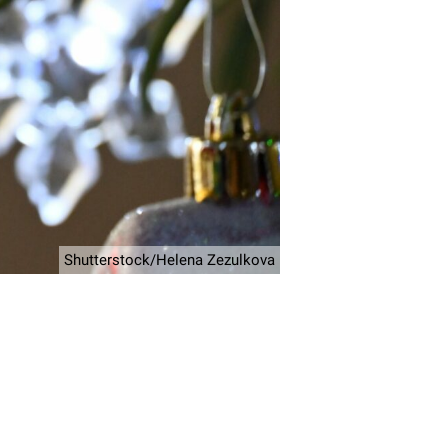
Shutterstock/Helena Zezulkova