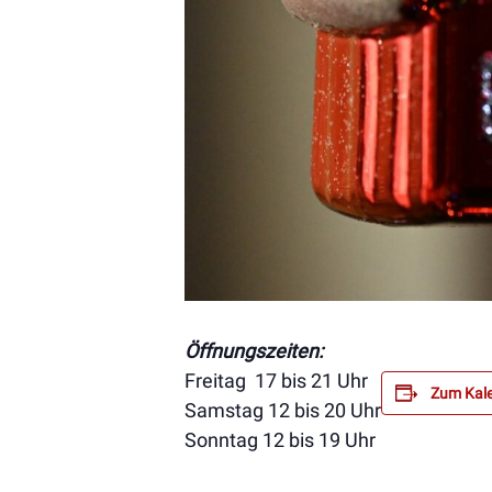
Öffnungszeiten:
Freitag 17 bis 21 Uhr
Zum Kale
Samstag 12 bis 20 Uhr
Sonntag 12 bis 19 Uhr