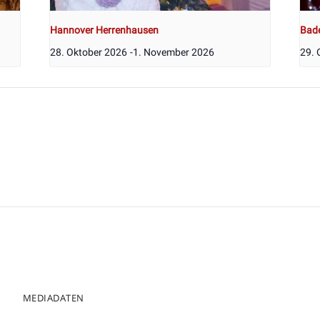
Hannover Herrenhausen
Bad
28. Oktober 2026
-
1. November 2026
29. 
MEDIADATEN