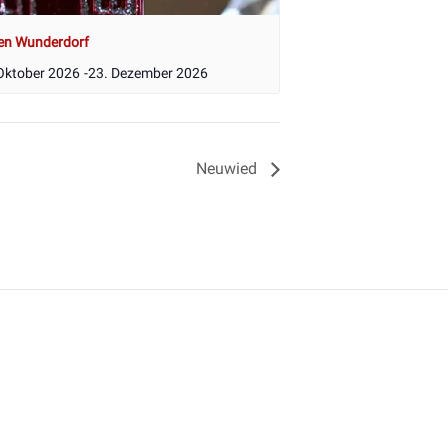
en Wunderdorf
Oktober 2026
-
23. Dezember 2026
Neuwied