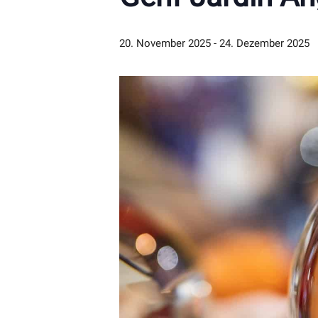
20. November 2025
-
24. Dezember 2025