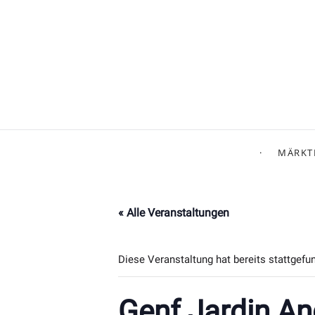
MÄRKT
« Alle Veranstaltungen
Diese Veranstaltung hat bereits stattgefu
Genf Jardin An