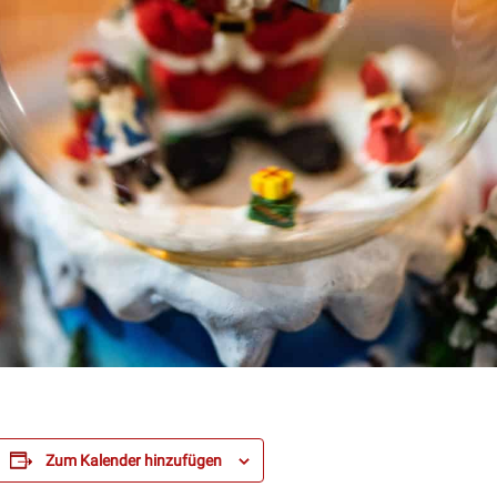
Zum Kalender hinzufügen