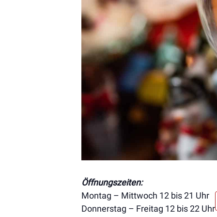
Öffnungszeiten:
Montag – Mittwoch 12 bis 21 Uhr
Donnerstag – Freitag 12 bis 22 Uhr