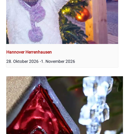
Hannover Herrenhausen
28. Oktober 2026
-
1. November 2026