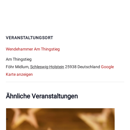
VERANSTALTUNGSORT
Wendehammer Am Thingstieg
Am Thingstieg
Föhr Midlum
,
Schleswig-Holstein
25938
Deutschland
Google
Karte anzeigen
Ähnliche Veranstaltungen