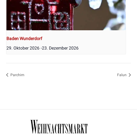
Baden Wunderdorf
29. Oktober 2026
-
23. Dezember 2026
Parchim
Falun