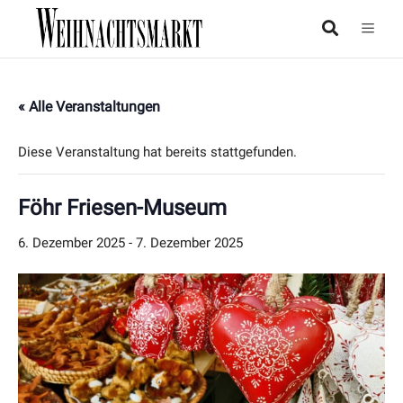
« Alle Veranstaltungen
Diese Veranstaltung hat bereits stattgefunden.
Föhr Friesen-Museum
6. Dezember 2025
-
7. Dezember 2025