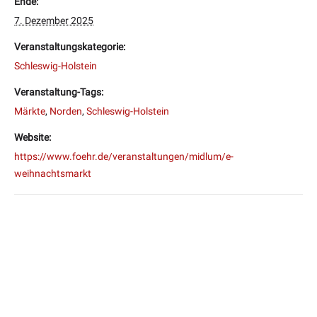
Ende:
7. Dezember 2025
Veranstaltungskategorie:
Schleswig-Holstein
Veranstaltung-Tags:
Märkte
,
Norden
,
Schleswig-Holstein
Website:
https://www.foehr.de/veranstaltungen/midlum/e-
weihnachtsmarkt