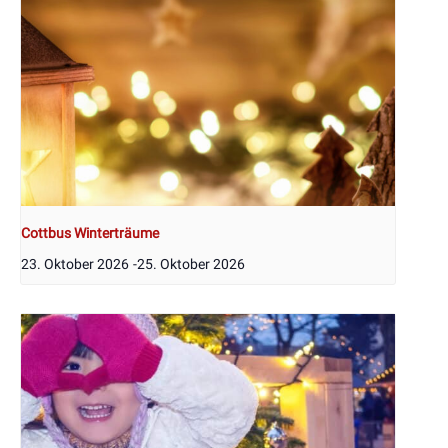
Cottbus Winterträume
23. Oktober 2026
-
25. Oktober 2026