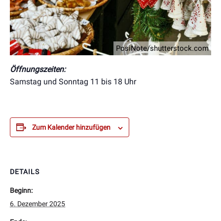
PosiNote/shutterstock.com
Öffnungszeiten:
Samstag und Sonntag 11 bis 18 Uhr
Zum Kalender hinzufügen
DETAILS
Beginn:
6. Dezember 2025