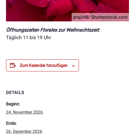
prajit48/ Shutterstock.com
Öffnungszeiten Florales zur Weihnachtszeit:
Täglich 11 bis 19 Uhr
Zum Kalender hinzufügen
DETAILS
Beginn:
24. November 2026
Ende:
26. Dezember 2026