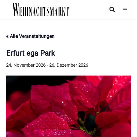
« Alle Veranstaltungen
Erfurt ega Park
24. November 2026
-
26. Dezember 2026