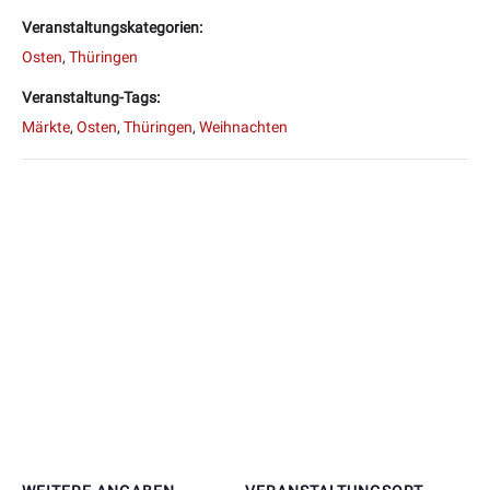
Veranstaltungskategorien:
Osten
,
Thüringen
Veranstaltung-Tags:
Märkte
,
Osten
,
Thüringen
,
Weihnachten