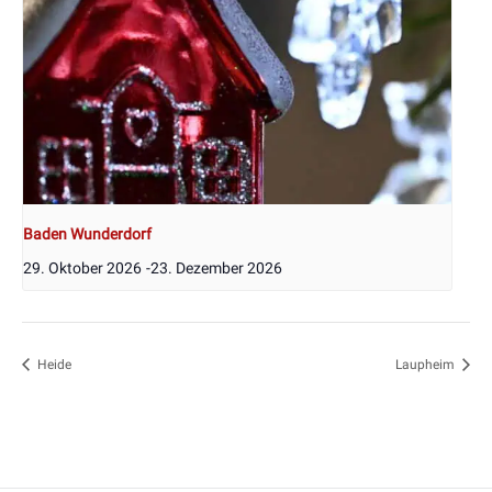
Baden Wunderdorf
29. Oktober 2026
-
23. Dezember 2026
Heide
Laupheim