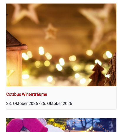
Cottbus Winterträume
23. Oktober 2026
-
25. Oktober 2026