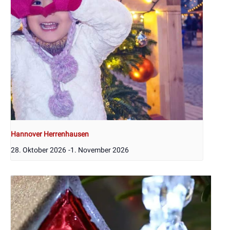
Hannover Herrenhausen
28. Oktober 2026
-
1. November 2026