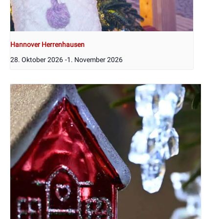
Hannover Herrenhausen
28. Oktober 2026
-
1. November 2026