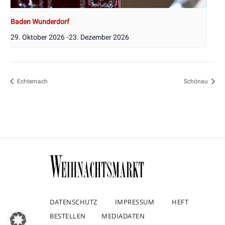
Baden Wunderdorf
29. Oktober 2026
-
23. Dezember 2026
Echternach
Schönau
DATENSCHUTZ
IMPRESSUM
HEFT
BESTELLEN
MEDIADATEN