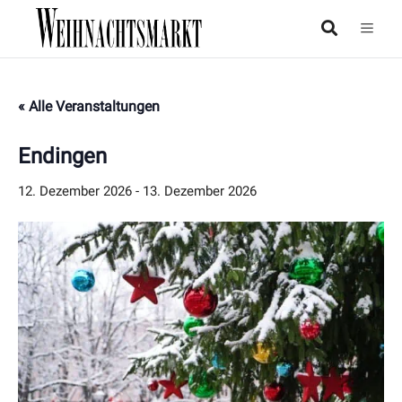
« Alle Veranstaltungen
Endingen
12. Dezember 2026
-
13. Dezember 2026