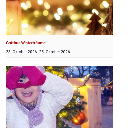
Cottbus Winterträume
23. Oktober 2026
-
25. Oktober 2026