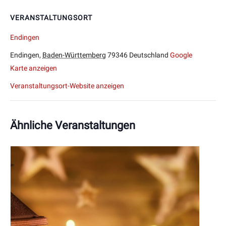
VERANSTALTUNGSORT
Endingen
Endingen
,
Baden-Württemberg
79346
Deutschland
Google
Karte anzeigen
Veranstaltungsort-Website anzeigen
Ähnliche Veranstaltungen