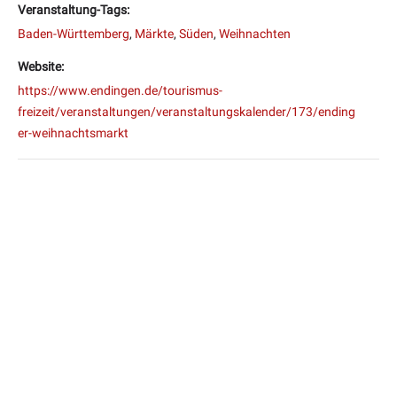
Veranstaltung-Tags:
Baden-Württemberg
,
Märkte
,
Süden
,
Weihnachten
Website:
https://www.endingen.de/tourismus-
freizeit/veranstaltungen/veranstaltungskalender/173/ending
er-weihnachtsmarkt