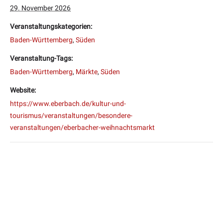
29. November 2026
Veranstaltungskategorien:
Baden-Württemberg
,
Süden
Veranstaltung-Tags:
Baden-Württemberg
,
Märkte
,
Süden
Website:
https://www.eberbach.de/kultur-und-
tourismus/veranstaltungen/besondere-
veranstaltungen/eberbacher-weihnachtsmarkt