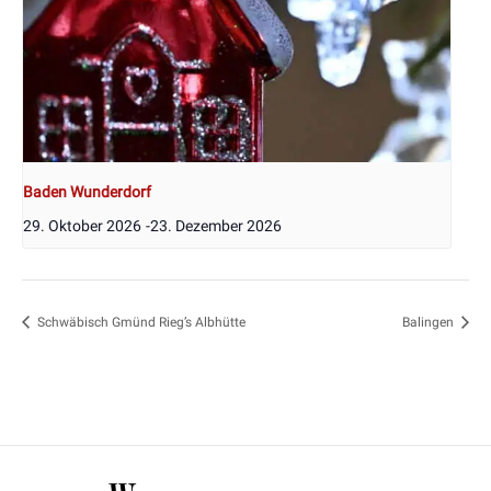
Baden Wunderdorf
29. Oktober 2026
-
23. Dezember 2026
Schwäbisch Gmünd Rieg’s Albhütte
Balingen