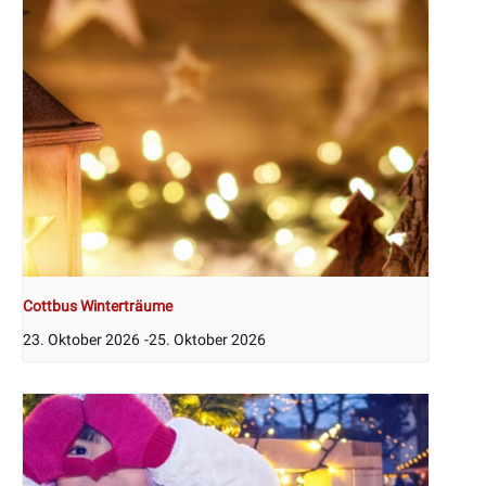
Cottbus Winterträume
23. Oktober 2026
-
25. Oktober 2026