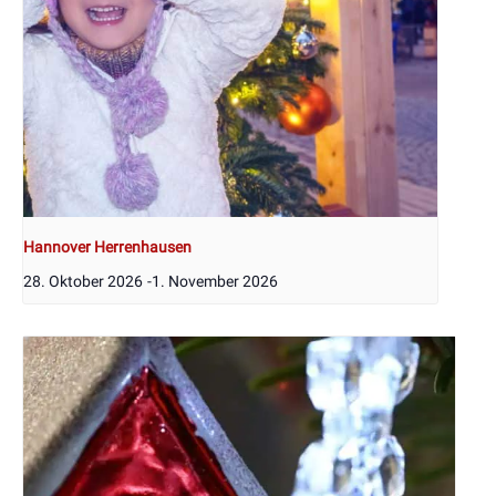
Hannover Herrenhausen
28. Oktober 2026
-
1. November 2026