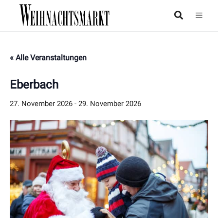
« Alle Veranstaltungen
Eberbach
27. November 2026
-
29. November 2026