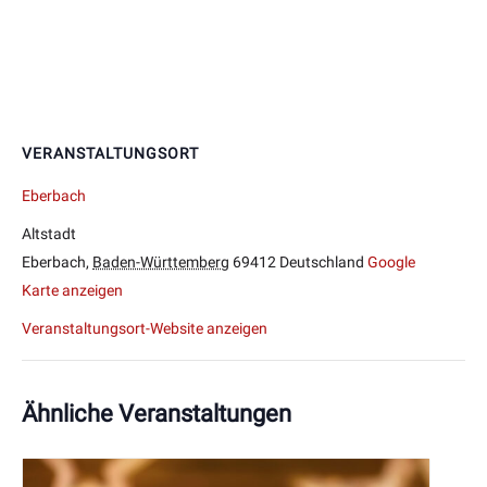
VERANSTALTUNGSORT
Eberbach
Altstadt
Eberbach
,
Baden-Württemberg
69412
Deutschland
Google
Karte anzeigen
Veranstaltungsort-Website anzeigen
Ähnliche Veranstaltungen