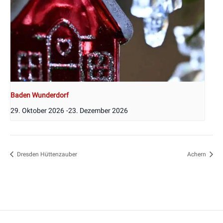
Baden Wunderdorf
29. Oktober 2026
-
23. Dezember 2026
Dresden Hüttenzauber
Achern