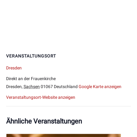
VERANSTALTUNGSORT
Dresden
Direkt an der Frauenkirche
Dresden
,
Sachsen
01067
Deutschland
Google Karte anzeigen
Veranstaltungsort-Website anzeigen
Ähnliche Veranstaltungen