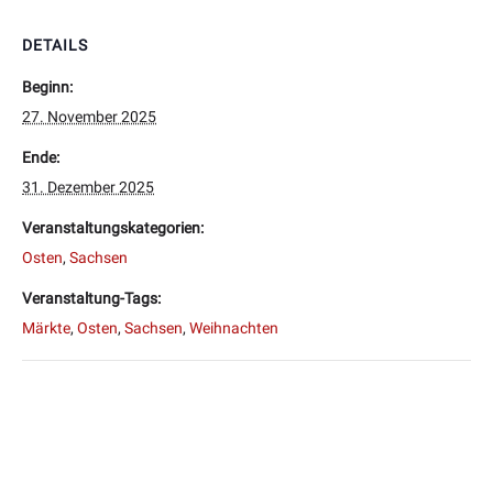
DETAILS
Beginn:
27. November 2025
Ende:
31. Dezember 2025
Veranstaltungskategorien:
Osten
,
Sachsen
Veranstaltung-Tags:
Märkte
,
Osten
,
Sachsen
,
Weihnachten