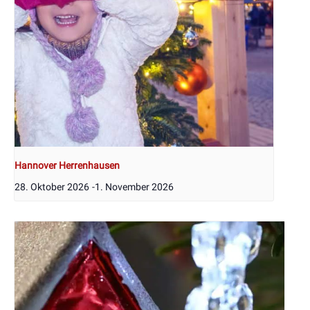
Hannover Herrenhausen
28. Oktober 2026
-
1. November 2026