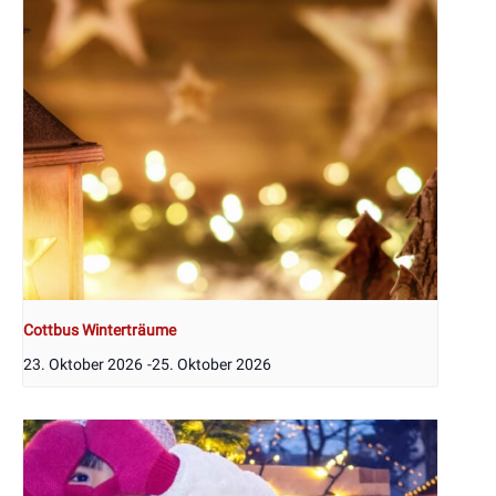
Cottbus Winterträume
23. Oktober 2026
-
25. Oktober 2026