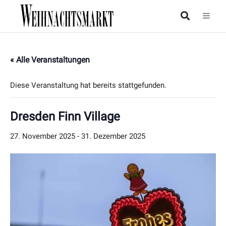
« Alle Veranstaltungen
Diese Veranstaltung hat bereits stattgefunden.
Dresden Finn Village
27. November 2025
-
31. Dezember 2025