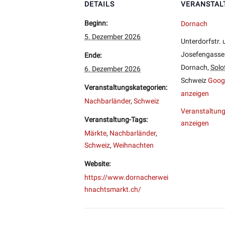
DETAILS
VERANSTAL
Beginn:
Dornach
5. Dezember 2026
Unterdorfstr.
Josefengasse
Ende:
Dornach
,
Solo
6. Dezember 2026
Schweiz
Googl
Veranstaltungskategorien:
anzeigen
Nachbarländer
,
Schweiz
Veranstaltung
Veranstaltung-Tags:
anzeigen
Märkte
,
Nachbarländer
,
Schweiz
,
Weihnachten
Website:
https://www.dornacherwei
hnachtsmarkt.ch/