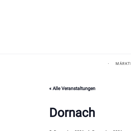
MÄRKT
« Alle Veranstaltungen
Dornach