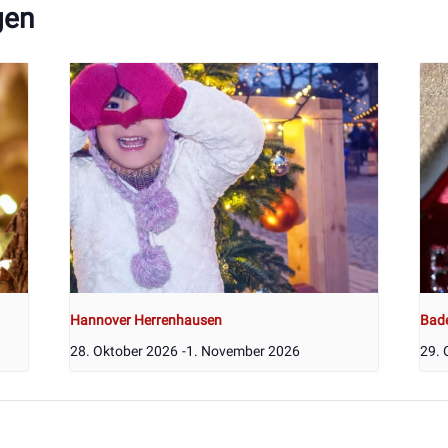
gen
Hannover Herrenhausen
Bad
28. Oktober 2026
-
1. November 2026
29. 