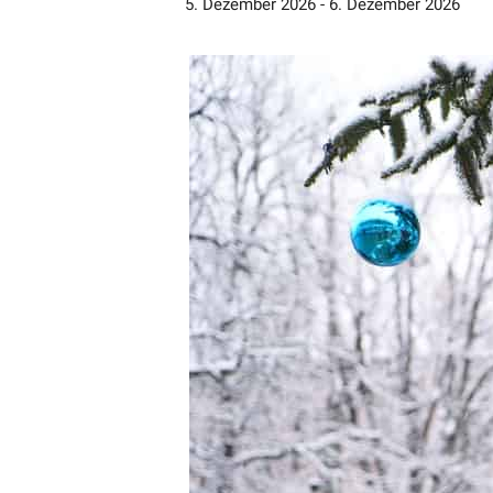
5. Dezember 2026
-
6. Dezember 2026