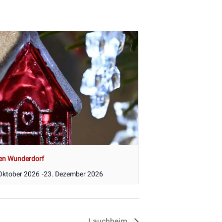
en Wunderdorf
Oktober 2026
-
23. Dezember 2026
Lauchheim