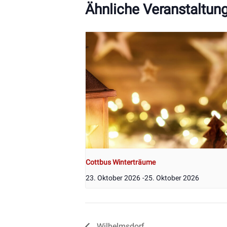
Ähnliche Veranstaltun
Cottbus Winterträume
23. Oktober 2026
-
25. Oktober 2026
Wilhelmsdorf