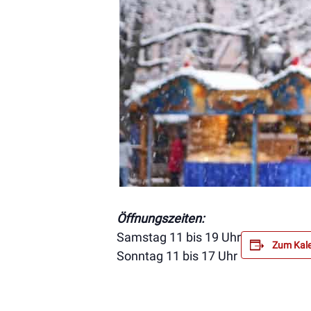
Öffnungszeiten:
Samstag 11 bis 19 Uhr
Zum Kale
Sonntag 11 bis 17 Uhr