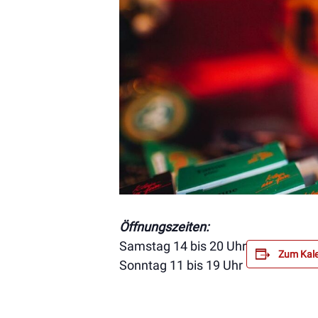
Öffnungszeiten:
Samstag 14 bis 20 Uhr
Zum Kale
Sonntag 11 bis 19 Uhr