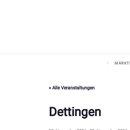
MÄRKT
« Alle Veranstaltungen
Dettingen