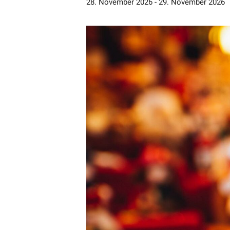
28. November 2026
-
29. November 2026