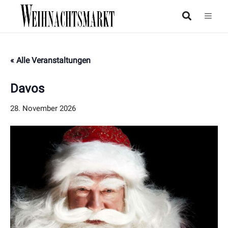
« Alle Veranstaltungen
Davos
28. November 2026