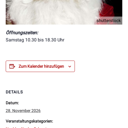
shutterstock
Öffnungszeiten:
Samstag 10.30 bis 18.30 Uhr
Zum Kalender hinzufügen
DETAILS
Datum:
28. November 2026
Veranstaltungskategorien: