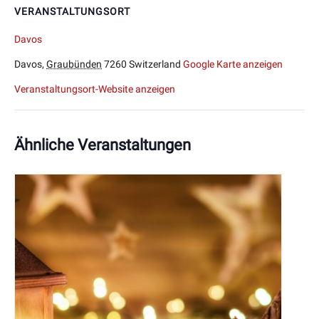
VERANSTALTUNGSORT
Davos
Davos
,
Graubünden
7260
Switzerland
Google Karte anzeigen
Veranstaltungsort-Website anzeigen
Ähnliche Veranstaltungen