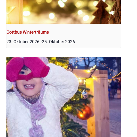
Cottbus Winterträume
23. Oktober 2026
-
25. Oktober 2026