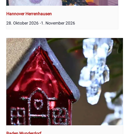
Hannover Herrenhausen
28. Oktober 2026
-
1. November 2026
Baden Wunderdorf