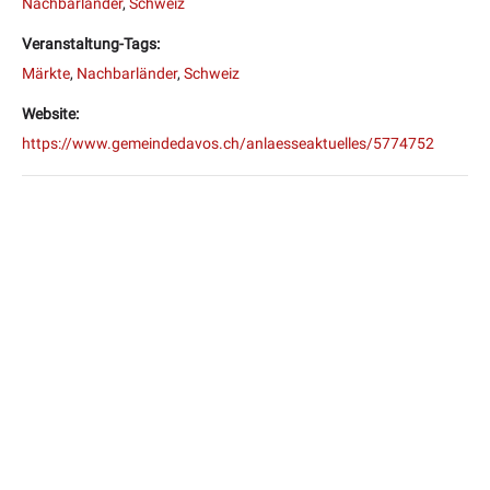
Nachbarländer
,
Schweiz
Veranstaltung-Tags:
Märkte
,
Nachbarländer
,
Schweiz
Website:
https://www.gemeindedavos.ch/anlaesseaktuelles/5774752