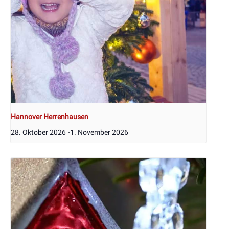
Hannover Herrenhausen
28. Oktober 2026
-
1. November 2026