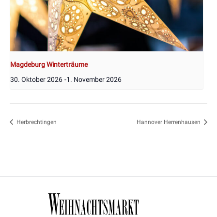
Magdeburg Winterträume
30. Oktober 2026
-
1. November 2026
Herbrechtingen
Hannover Herrenhausen