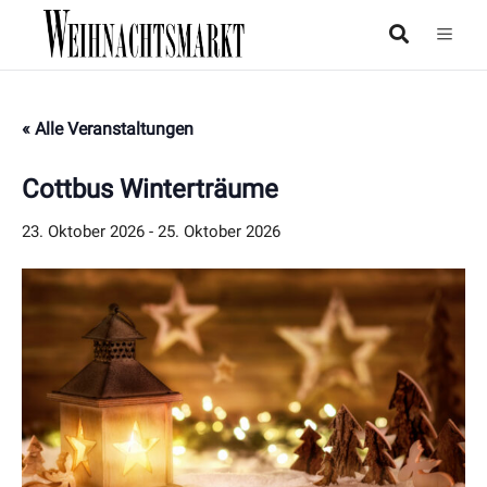
« Alle Veranstaltungen
Cottbus Winterträume
23. Oktober 2026
-
25. Oktober 2026