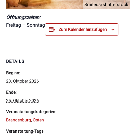
Smileus/shutterstock
Öffnungszeiten:
Freitag – Sonntag
Zum Kalender hinzufügen
DETAILS
Beginn:
23. Oktober 2026
Ende:
25. Oktober 2026
Veranstaltungskategorien:
Brandenburg
,
Osten
Veranstaltung-Tags: