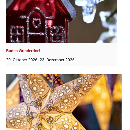
Baden Wunderdorf
29. Oktober 2026
-
23. Dezember 2026