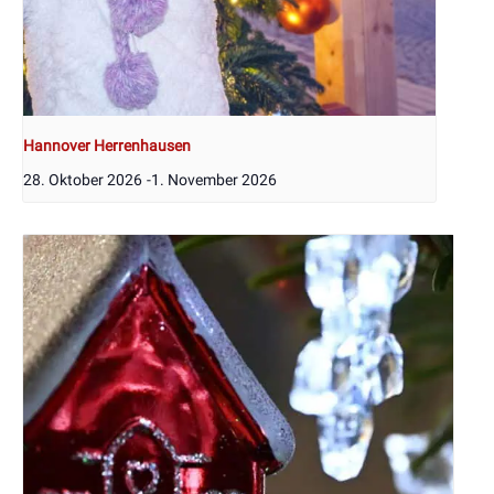
Hannover Herrenhausen
28. Oktober 2026
-
1. November 2026