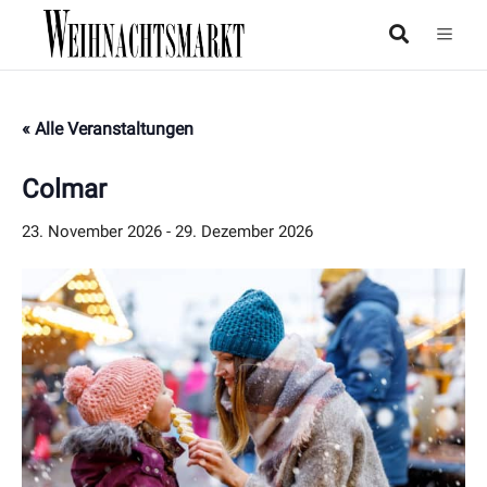
« Alle Veranstaltungen
Colmar
23. November 2026
-
29. Dezember 2026