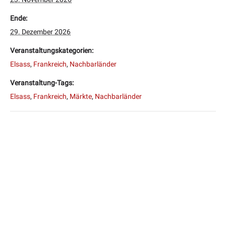
Ende:
29. Dezember 2026
Veranstaltungskategorien:
Elsass
,
Frankreich
,
Nachbarländer
Veranstaltung-Tags:
Elsass
,
Frankreich
,
Märkte
,
Nachbarländer