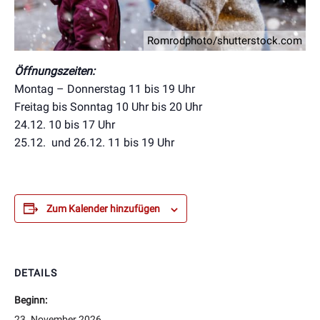
Romrodphoto/shutterstock.com
Öffnungszeiten:
Montag – Donnerstag 11 bis 19 Uhr
Freitag bis Sonntag 10 Uhr bis 20 Uhr
24.12. 10 bis 17 Uhr
25.12. und 26.12. 11 bis 19 Uhr
Zum Kalender hinzufügen
DETAILS
Beginn:
23. November 2026