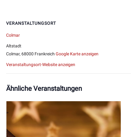
VERANSTALTUNGSORT
Colmar
Altstadt
Colmar
,
68000
Frankreich
Google Karte anzeigen
Veranstaltungsort-Website anzeigen
Ähnliche Veranstaltungen