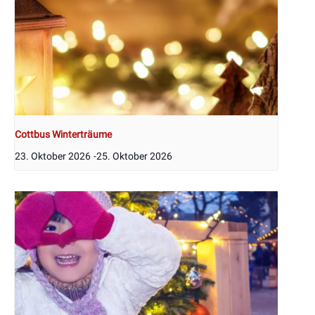
Cottbus Winterträume
23. Oktober 2026
-
25. Oktober 2026