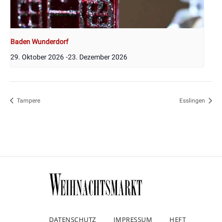
Baden Wunderdorf
29. Oktober 2026
-
23. Dezember 2026
Tampere
Esslingen
DATENSCHUTZ
IMPRESSUM
HEFT