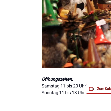
Öffnungszeiten:
Samstag 11 bis 20 Uhr
Zum Kale
Sonntag 11 bis 18 Uhr