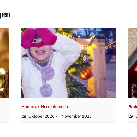
gen
Hannover Herrenhausen
Bad
28. Oktober 2026
-
1. November 2026
29. 