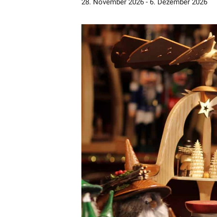
28. November 2026
-
6. Dezember 2026