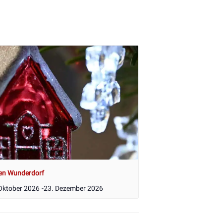
en Wunderdorf
Oktober 2026
-
23. Dezember 2026