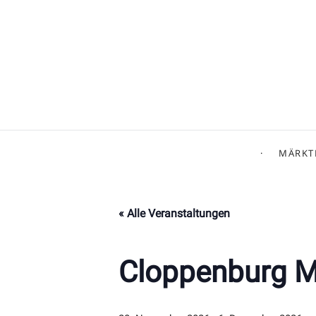
MÄRKT
« Alle Veranstaltungen
Cloppenburg 