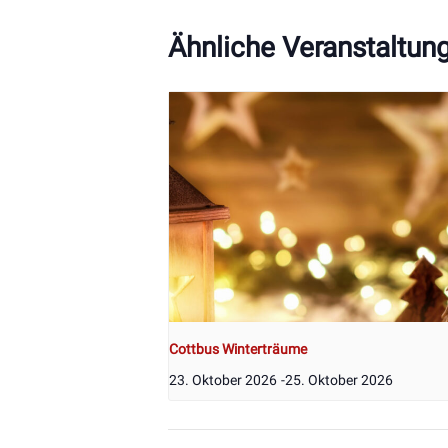
Ähnliche Veranstaltun
Cottbus Winterträume
23. Oktober 2026
-
25. Oktober 2026