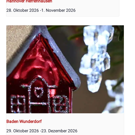
Hannover Herrenhausen
28. Oktober 2026
-
1. November 2026
Baden Wunderdorf
29. Oktober 2026
-
23. Dezember 2026