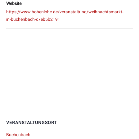
Website:
https://www.hohenlohe.de/veranstaltung/weihnachtsmarkt-
in-buchenbach-c7eb5b2191
VERANSTALTUNGSORT
Buchenbach