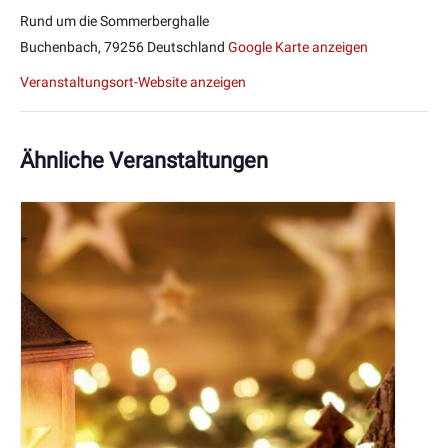
Rund um die Sommerberghalle
Buchenbach
,
79256
Deutschland
Google Karte anzeigen
Veranstaltungsort-Website anzeigen
Ähnliche Veranstaltungen