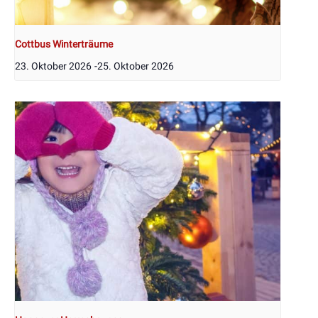
Cottbus Winterträume
23. Oktober 2026
-
25. Oktober 2026