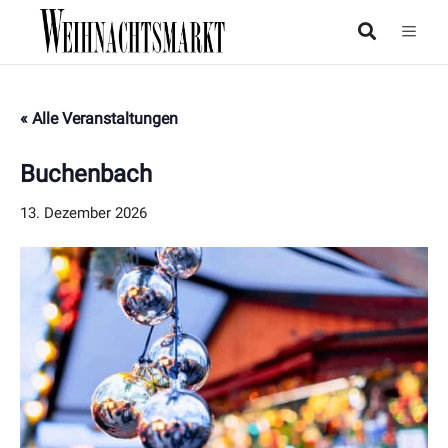
« Alle Veranstaltungen
Buchenbach
13. Dezember 2026