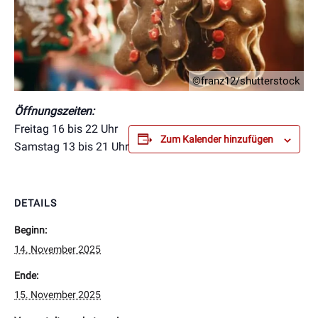
©franz12/shutterstock
Öffnungszeiten:
Freitag 16 bis 22 Uhr
Zum Kalender hinzufügen
Samstag 13 bis 21 Uhr
DETAILS
Beginn:
14. November 2025
Ende:
15. November 2025