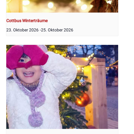
Cottbus Winterträume
23. Oktober 2026
-
25. Oktober 2026