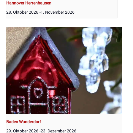
Hannover Herrenhausen
28. Oktober 2026
-
1. November 2026
Baden Wunderdorf
29. Oktober 2026
-
23. Dezember 2026