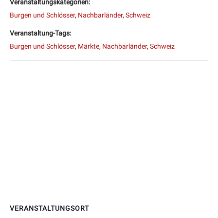
Veranstaltungskategorien:
Burgen und Schlösser
,
Nachbarländer
,
Schweiz
Veranstaltung-Tags:
Burgen und Schlösser
,
Märkte
,
Nachbarländer
,
Schweiz
VERANSTALTUNGSORT