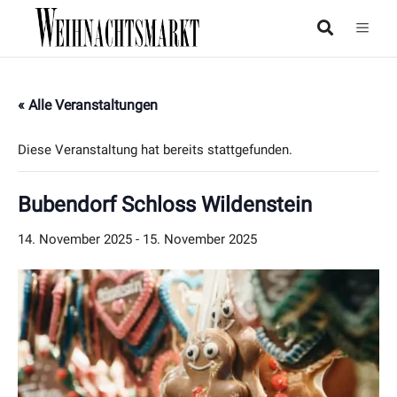
« Alle Veranstaltungen
Diese Veranstaltung hat bereits stattgefunden.
Bubendorf Schloss Wildenstein
14. November 2025
-
15. November 2025