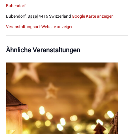
Bubendorf
Bubendorf
,
Basel
4416
Switzerland
Google Karte anzeigen
Veranstaltungsort-Website anzeigen
Ähnliche Veranstaltungen