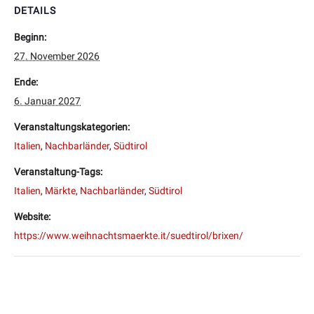
DETAILS
Beginn:
27. November 2026
Ende:
6. Januar 2027
Veranstaltungskategorien:
Italien
,
Nachbarländer
,
Südtirol
Veranstaltung-Tags:
Italien
,
Märkte
,
Nachbarländer
,
Südtirol
Website:
https://www.weihnachtsmaerkte.it/suedtirol/brixen/