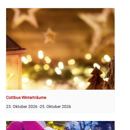
Cottbus Winterträume
23. Oktober 2026
-
25. Oktober 2026