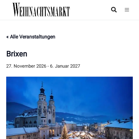
« Alle Veranstaltungen
Brixen
27. November 2026
-
6. Januar 2027