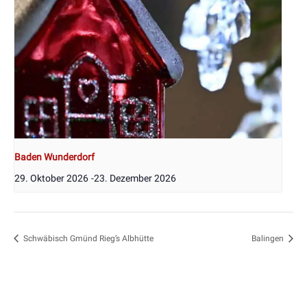
Baden Wunderdorf
29. Oktober 2026
-
23. Dezember 2026
Schwäbisch Gmünd Rieg’s Albhütte
Balingen