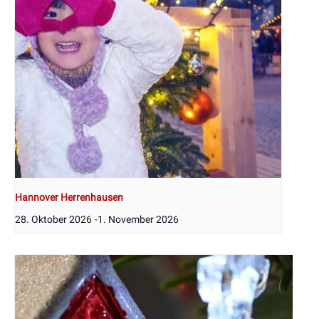
Hannover Herrenhausen
28. Oktober 2026
-
1. November 2026