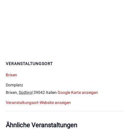
VERANSTALTUNGSORT
Brixen
Domplatz
Brixen
,
Südtirol
39042
Italien
Google Karte anzeigen
Veranstaltungsort-Website anzeigen
Ähnliche Veranstaltungen