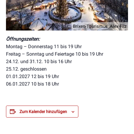
Brixen-Tourismus_Alex-Filz
Öffnungszeiten:
Montag – Donnerstag 11 bis 19 Uhr
Freitag – Sonntag und Feiertage 10 bis 19 Uhr
24.12. und 31.12. 10 bis 16 Uhr
25.12. geschlossen
01.01.2027 12 bis 19 Uhr
06.01.2027 10 bis 18 Uhr
Zum Kalender hinzufügen