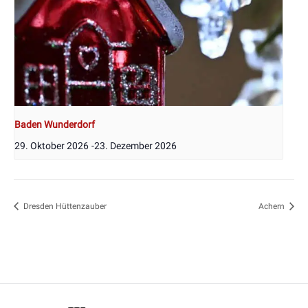
Baden Wunderdorf
29. Oktober 2026
-
23. Dezember 2026
Dresden Hüttenzauber
Achern