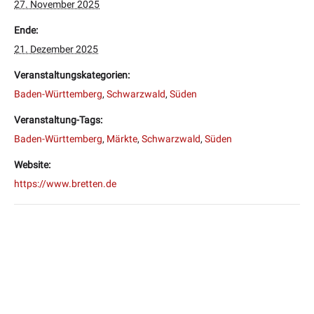
27. November 2025
Ende:
21. Dezember 2025
Veranstaltungskategorien:
Baden-Württemberg
,
Schwarzwald
,
Süden
Veranstaltung-Tags:
Baden-Württemberg
,
Märkte
,
Schwarzwald
,
Süden
Website:
https://www.bretten.de