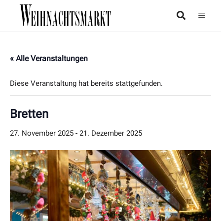
« Alle Veranstaltungen
Diese Veranstaltung hat bereits stattgefunden.
Bretten
27. November 2025
-
21. Dezember 2025