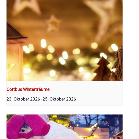
Cottbus Winterträume
23. Oktober 2026
-
25. Oktober 2026