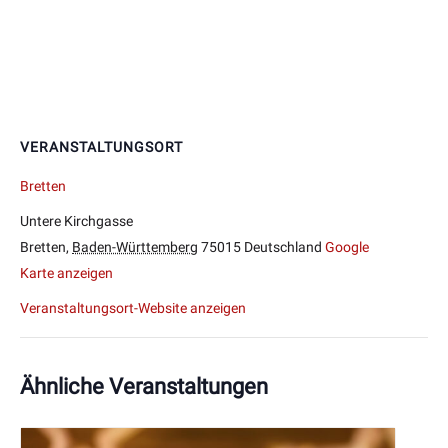
VERANSTALTUNGSORT
Bretten
Untere Kirchgasse
Bretten
,
Baden-Württemberg
75015
Deutschland
Google
Karte anzeigen
Veranstaltungsort-Website anzeigen
Ähnliche Veranstaltungen