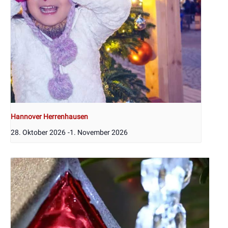
Hannover Herrenhausen
28. Oktober 2026
-
1. November 2026