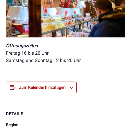
Öffnungszeiten:
Freitag 16 bis 20 Uhr
Samstag und Sonntag 12 bis 20 Uhr
Zum Kalender hinzufügen
DETAILS
Beginn: