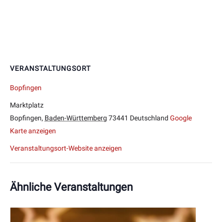
VERANSTALTUNGSORT
Bopfingen
Marktplatz
Bopfingen
,
Baden-Württemberg
73441
Deutschland
Google
Karte anzeigen
Veranstaltungsort-Website anzeigen
Ähnliche Veranstaltungen