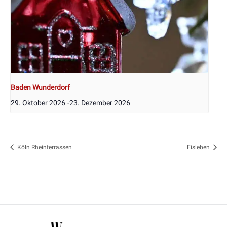
Baden Wunderdorf
29. Oktober 2026
-
23. Dezember 2026
Köln Rheinterrassen
Eisleben