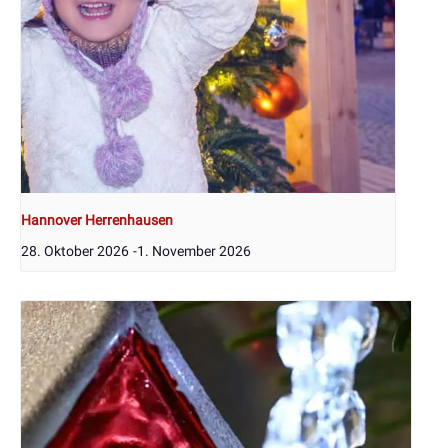
Hannover Herrenhausen
28. Oktober 2026
-
1. November 2026