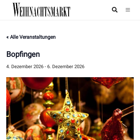
« Alle Veranstaltungen
Bopfingen
4. Dezember 2026
-
6. Dezember 2026