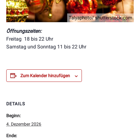
Talyaphoto/ shutterstock.com
Öffnungszeiten:
Freitag 18 bis 22 Uhr
Samstag und Sonntag 11 bis 22 Uhr
Zum Kalender hinzufügen
DETAILS
Beginn:
4. Dezember 2026
Ende: