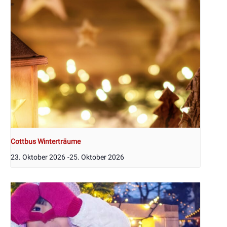
Cottbus Winterträume
23. Oktober 2026
-
25. Oktober 2026