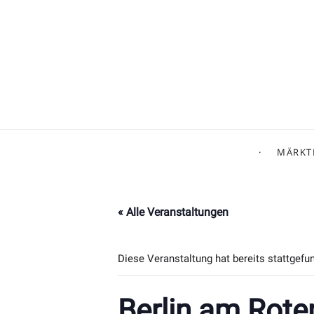
MÄRKT
« Alle Veranstaltungen
Diese Veranstaltung hat bereits stattgefu
Berlin am Rote