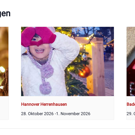
gen
Hannover Herrenhausen
Bad
28. Oktober 2026
-
1. November 2026
29. 