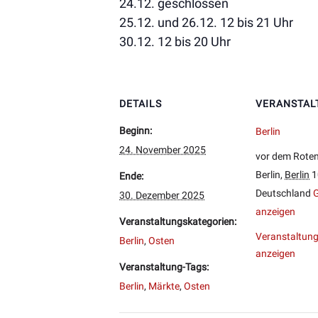
24.12. geschlossen
25.12. und 26.12. 12 bis 21 Uhr
30.12. 12 bis 20 Uhr
DETAILS
VERANSTAL
Beginn:
Berlin
24. November 2025
vor dem Rote
Berlin
,
Berlin
1
Ende:
Deutschland
G
30. Dezember 2025
anzeigen
Veranstaltungskategorien:
Veranstaltung
Berlin
,
Osten
anzeigen
Veranstaltung-Tags:
Berlin
,
Märkte
,
Osten