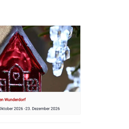
en Wunderdorf
Oktober 2026
-
23. Dezember 2026