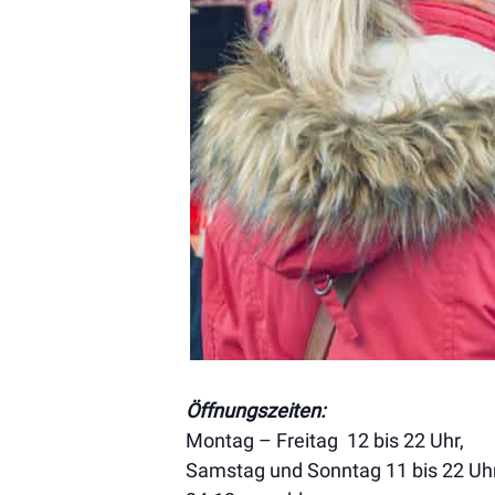
Öffnungszeiten:
Montag – Freitag 12 bis 22 Uhr,
Samstag und Sonntag 11 bis 22 Uh