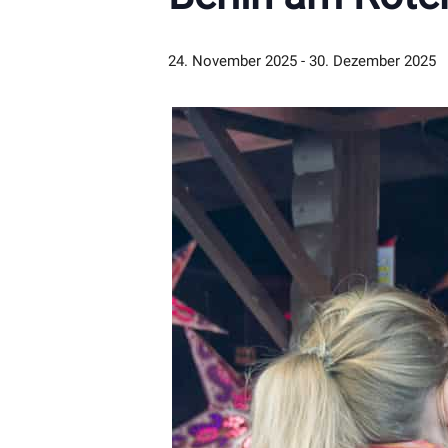
24. November 2025
-
30. Dezember 2025