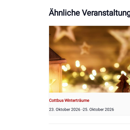
Ähnliche Veranstaltun
Cottbus Winterträume
23. Oktober 2026
-
25. Oktober 2026