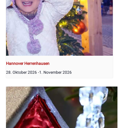
Hannover Herrenhausen
28. Oktober 2026
-
1. November 2026