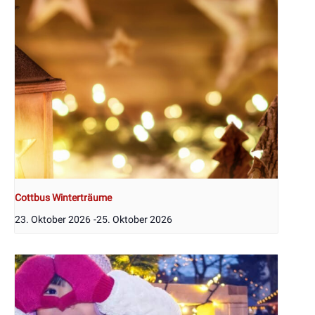
Cottbus Winterträume
23. Oktober 2026
-
25. Oktober 2026