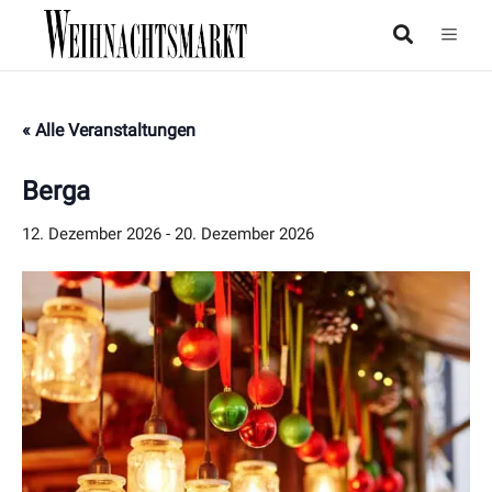
« Alle Veranstaltungen
Berga
12. Dezember 2026
-
20. Dezember 2026