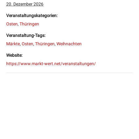
20. Dezember 2026
Veranstaltungskategorien:
Osten
,
Thüringen
Veranstaltung-Tags:
Märkte
,
Osten
,
Thüringen
,
Weihnachten
Website:
https://www.markt-wert.net/veranstaltungen/