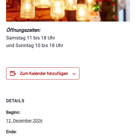
Öffnungszeiten:
Samstag 11 bis 18 Uhr
und Sonntag 10 bis 18 Uhr
Zum Kalender hinzufügen
DETAILS
Beginn:
12. Dezember 2026
Ende: