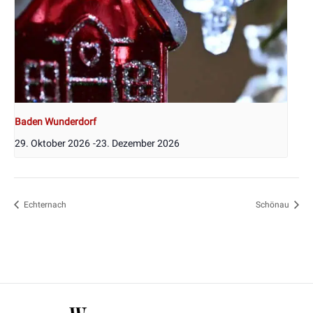
Baden Wunderdorf
29. Oktober 2026
-
23. Dezember 2026
Echternach
Schönau