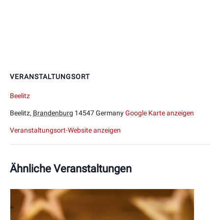
VERANSTALTUNGSORT
Beelitz
Beelitz
,
Brandenburg
14547
Germany
Google Karte anzeigen
Veranstaltungsort-Website anzeigen
Ähnliche Veranstaltungen