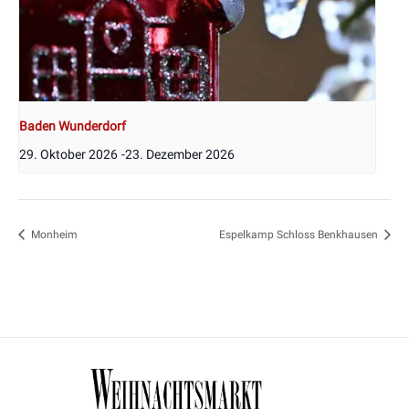
Baden Wunderdorf
29. Oktober 2026
-
23. Dezember 2026
Monheim
Espelkamp Schloss Benkhausen