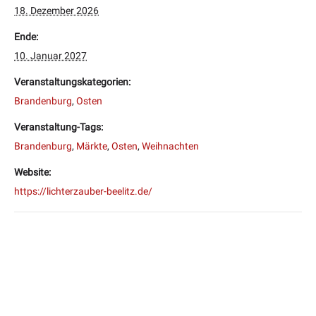
18. Dezember 2026
Ende:
10. Januar 2027
Veranstaltungskategorien:
Brandenburg
,
Osten
Veranstaltung-Tags:
Brandenburg
,
Märkte
,
Osten
,
Weihnachten
Website:
https://lichterzauber-beelitz.de/