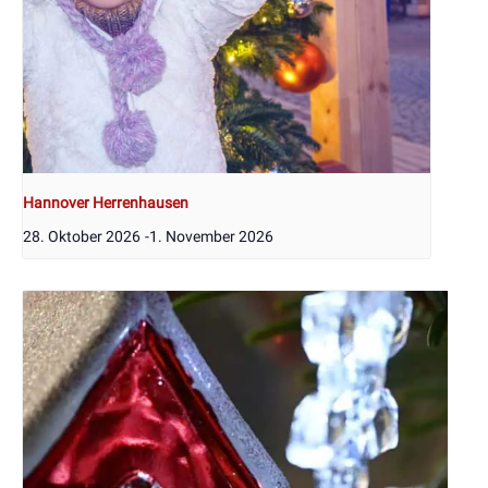
Hannover Herrenhausen
28. Oktober 2026
-
1. November 2026