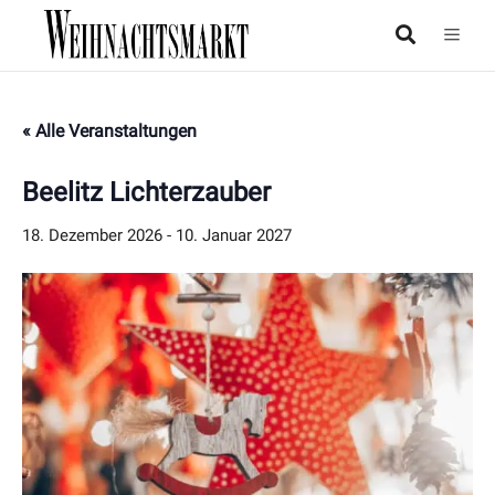
« Alle Veranstaltungen
Beelitz Lichterzauber
18. Dezember 2026
-
10. Januar 2027