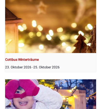
Cottbus Winterträume
23. Oktober 2026
-
25. Oktober 2026