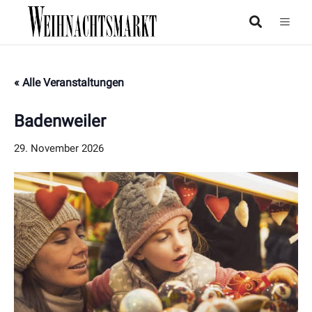
« Alle Veranstaltungen
Badenweiler
29. November 2026