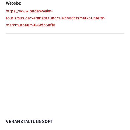
Website:
https://www.badenweiler-
tourismus.de/veranstaltung/weihnachtsmarkt-unterm-
mammutbaum-049db6affa
VERANSTALTUNGSORT