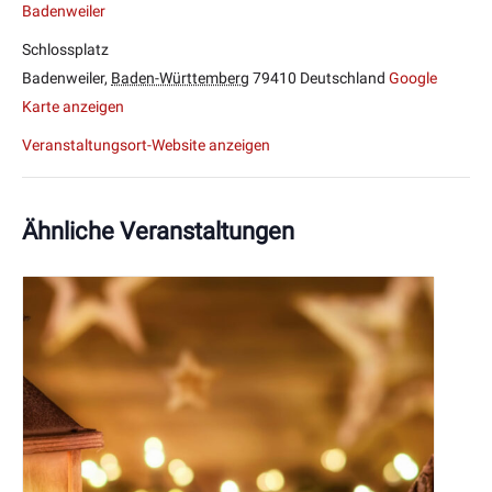
Badenweiler
Schlossplatz
Badenweiler
,
Baden-Württemberg
79410
Deutschland
Google
Karte anzeigen
Veranstaltungsort-Website anzeigen
Ähnliche Veranstaltungen