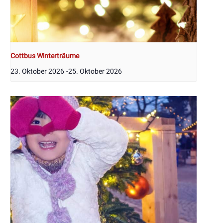
Cottbus Winterträume
23. Oktober 2026
-
25. Oktober 2026