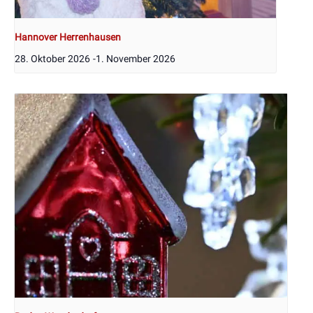
Hannover Herrenhausen
28. Oktober 2026
-
1. November 2026