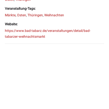
Veranstaltung-Tags:
Märkte
,
Osten
,
Thüringen
,
Weihnachten
Website:
https://www.bad-tabarz.de/veranstaltungen/detail/bad-
tabarzer-weihnachtsmarkt