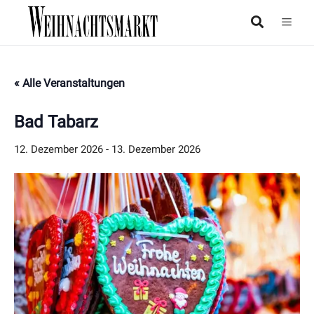
« Alle Veranstaltungen
Bad Tabarz
12. Dezember 2026
-
13. Dezember 2026