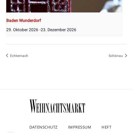
Baden Wunderdorf
29. Oktober 2026
-
23. Dezember 2026
Echternach
Schönau
DATENSCHUTZ
IMPRESSUM
HEFT