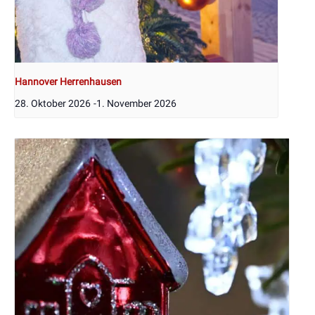
Hannover Herrenhausen
28. Oktober 2026
-
1. November 2026