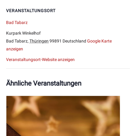
VERANSTALTUNGSORT
Bad Tabarz
Kurpark Winkelhof
Bad Tabarz
,
Thüringen
99891
Deutschland
Google Karte
anzeigen
Veranstaltungsort-Website anzeigen
Ähnliche Veranstaltungen