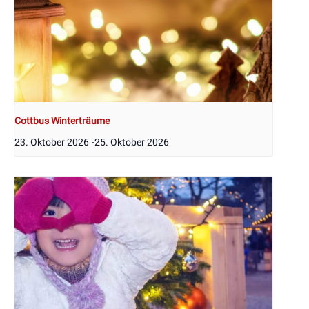
Cottbus Winterträume
23. Oktober 2026
-
25. Oktober 2026