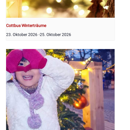
Cottbus Winterträume
23. Oktober 2026
-
25. Oktober 2026