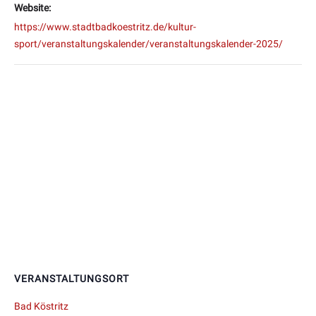
Website:
https://www.stadtbadkoestritz.de/kultur-
sport/veranstaltungskalender/veranstaltungskalender-2025/
VERANSTALTUNGSORT
Bad Köstritz