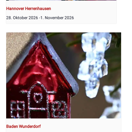
Hannover Herrenhausen
28. Oktober 2026
-
1. November 2026
Baden Wunderdorf