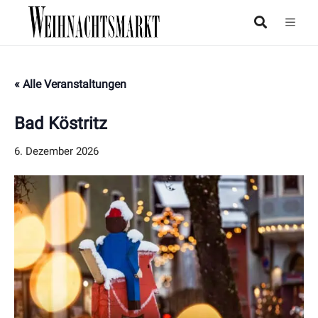
« Alle Veranstaltungen
Bad Köstritz
6. Dezember 2026