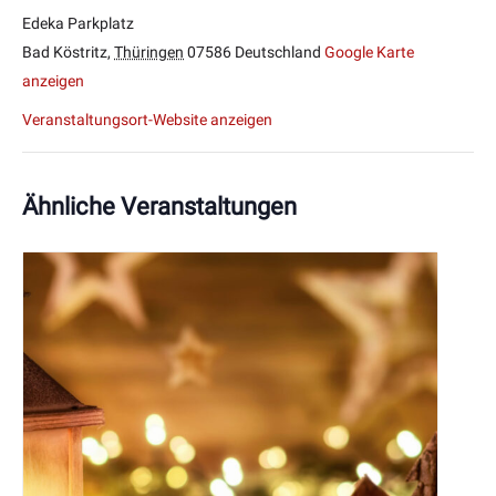
Edeka Parkplatz
Bad Köstritz
,
Thüringen
07586
Deutschland
Google Karte
anzeigen
Veranstaltungsort-Website anzeigen
Ähnliche Veranstaltungen