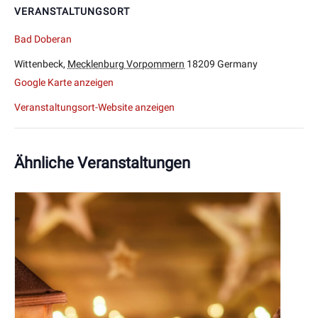
VERANSTALTUNGSORT
Bad Doberan
Wittenbeck
,
Mecklenburg Vorpommern
18209
Germany
Google Karte anzeigen
Veranstaltungsort-Website anzeigen
Ähnliche Veranstaltungen