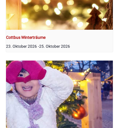
Cottbus Winterträume
23. Oktober 2026
-
25. Oktober 2026