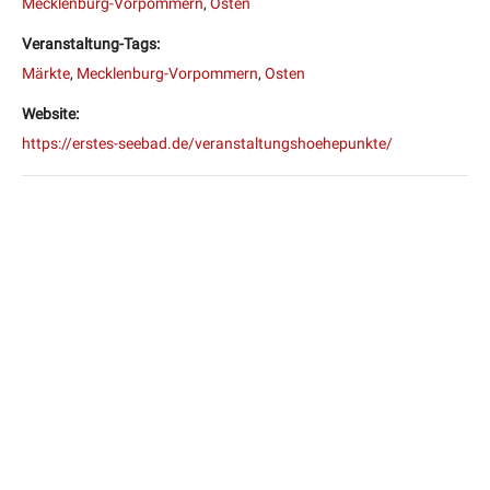
Mecklenburg-Vorpommern
,
Osten
Veranstaltung-Tags:
Märkte
,
Mecklenburg-Vorpommern
,
Osten
Website:
https://erstes-seebad.de/veranstaltungshoehepunkte/