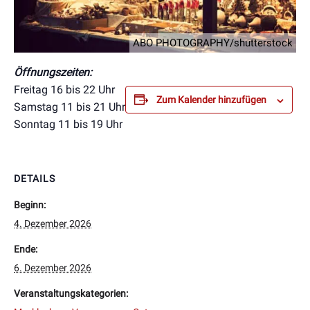
ABO PHOTOGRAPHY/shutterstock
Öffnungszeiten:
Freitag 16 bis 22 Uhr
Zum Kalender hinzufügen
Samstag 11 bis 21 Uhr
Sonntag 11 bis 19 Uhr
DETAILS
Beginn:
4. Dezember 2026
Ende:
6. Dezember 2026
Veranstaltungskategorien: