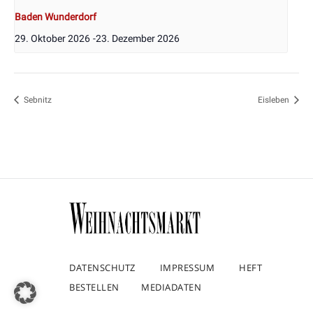
Baden Wunderdorf
29. Oktober 2026
-
23. Dezember 2026
Sebnitz
Eisleben
DATENSCHUTZ
IMPRESSUM
HEFT
BESTELLEN
MEDIADATEN