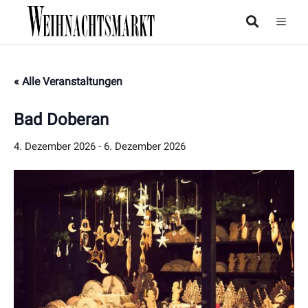
« Alle Veranstaltungen
Bad Doberan
4. Dezember 2026
-
6. Dezember 2026