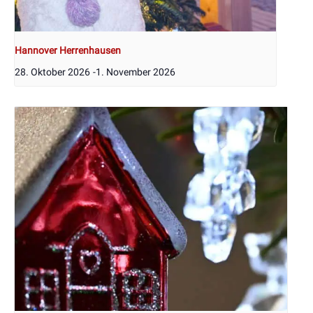
Hannover Herrenhausen
28. Oktober 2026
-
1. November 2026