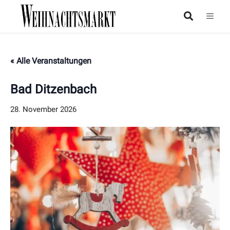
« Alle Veranstaltungen
Bad Ditzenbach
28. November 2026