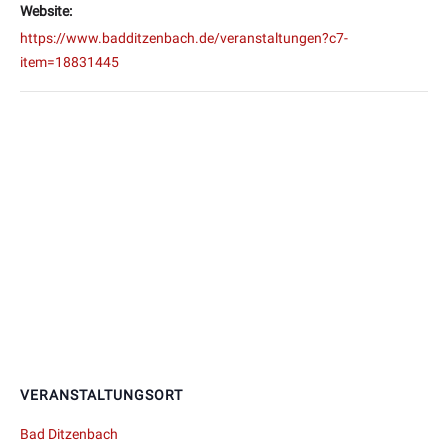
Website:
https://www.badditzenbach.de/veranstaltungen?c7-
item=18831445
VERANSTALTUNGSORT
Bad Ditzenbach