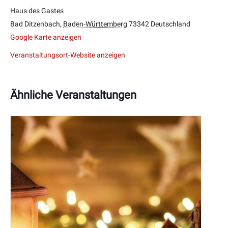
Haus des Gastes
Bad Ditzenbach
,
Baden-Württemberg
73342
Deutschland
Google Karte anzeigen
Veranstaltungsort-Website anzeigen
Ähnliche Veranstaltungen