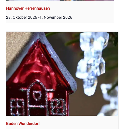
Hannover Herrenhausen
28. Oktober 2026
-
1. November 2026
Baden Wunderdorf