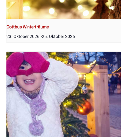
Cottbus Winterträume
23. Oktober 2026
-
25. Oktober 2026