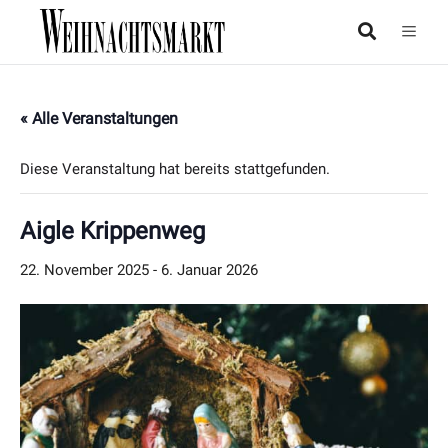
« Alle Veranstaltungen
Diese Veranstaltung hat bereits stattgefunden.
Aigle Krippenweg
22. November 2025
-
6. Januar 2026