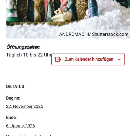
ANDROMACHI/ Shutterstock.com
Öffnungszeiten
:
Täglich 10 bis 22 Uhr
Zum Kalender hinzufügen
DETAILS
Beginn:
22. November 2025
Ende:
6. Januar 2026