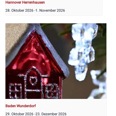
Hannover Herrenhausen
28. Oktober 2026
-
1. November 2026
Baden Wunderdorf
29. Oktober 2026
-
23. Dezember 2026