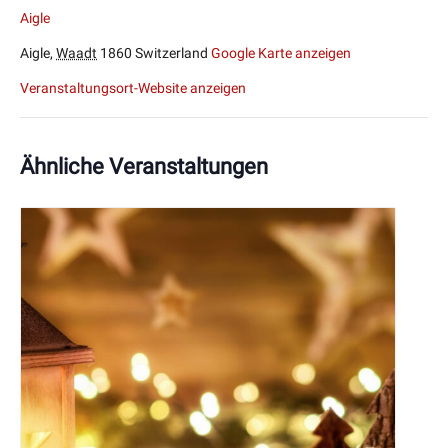
Aigle
Aigle
,
Waadt
1860
Switzerland
Google Karte anzeigen
Veranstaltungsort-Website anzeigen
Ähnliche Veranstaltungen