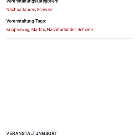
Veranstaltungskategorien:
Nachbarländer
,
Schweiz
Veranstaltung-Tags:
Krippenweg
,
Märkte
,
Nachbarländer
,
Schweiz
VERANSTALTUNGSORT