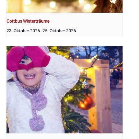
Cottbus Winterträume
23. Oktober 2026
-
25. Oktober 2026