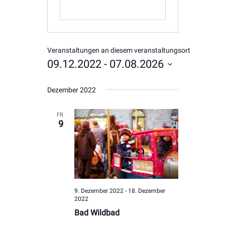
Veranstaltungen an diesem veranstaltungsort
09.12.2022
 - 
07.08.2026
Datum
Dezember 2022
wählen.
FR.
9
9. Dezember 2022
-
18. Dezember
2022
Bad Wildbad